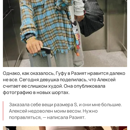
Однако, как оказалось, Гуфу в Разият нравится далеко
не все. Сегодня девушка поделилась, что Алексей
считает ее слишком худой. Она опубликовала
фотографию в новых шортах.
Заказала себе вещи размера S, и они мне большие.
Алексей недоволен моим весом. Нужно
поправляться, — написала Разият.