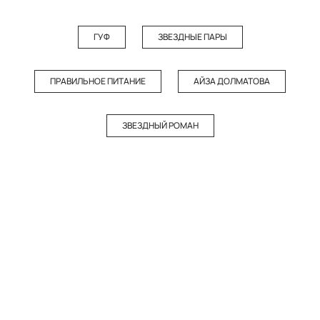
ГУФ
ЗВЕЗДНЫЕ ПАРЫ
ПРАВИЛЬНОЕ ПИТАНИЕ
АЙЗА ДОЛМАТОВА
ЗВЕЗДНЫЙ РОМАН