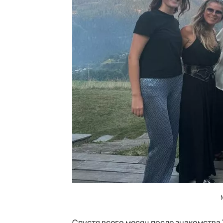
Спустя всего месяц после знакомства 