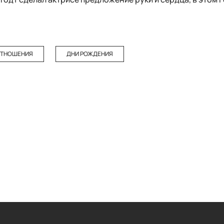
ТНОШЕНИЯ
ДНИ РОЖДЕНИЯ