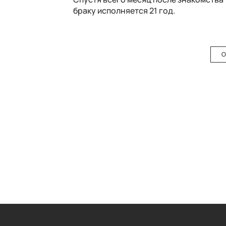
браку исполняется 21 год.
О