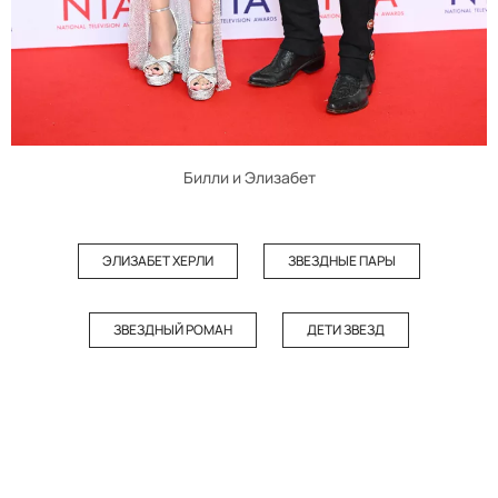
Билли и Элизабет
ЭЛИЗАБЕТ ХЕРЛИ
ЗВЕЗДНЫЕ ПАРЫ
ЗВЕЗДНЫЙ РОМАН
ДЕТИ ЗВЕЗД