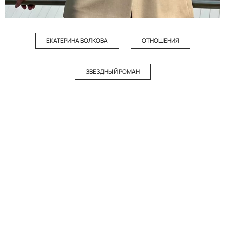
ЕКАТЕРИНА ВОЛКОВА
ОТНОШЕНИЯ
ЗВЕЗДНЫЙ РОМАН