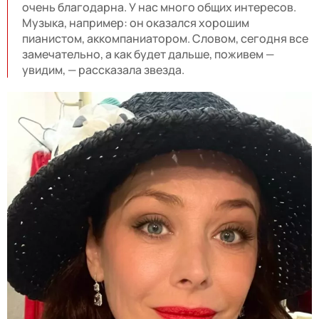
очень благодарна. У нас много общих интересов.
Музыка, например: он оказался хорошим
пианистом, аккомпаниатором. Словом, сегодня все
замечательно, а как будет дальше, поживем —
увидим, — рассказала звезда.