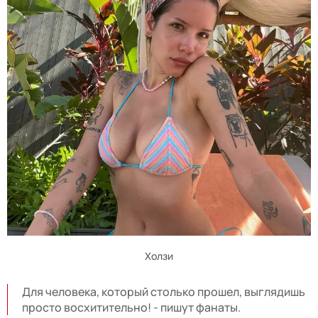
Холзи
Для человека, который столько прошел, выглядишь
просто восхитительно! - пишут фанаты.