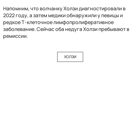
Напомним, что волчанку Холзи диагностировали в
2022 году, а затем медики обнаружили у певицы и
редкое Т-клеточное лимфопролиферативное
заболевание. Сейчас оба недуга Холзи пребывают в
ремиссии.
ХОЛЗИ