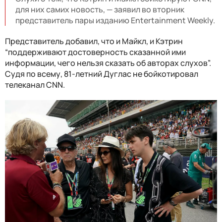
для них самих новость, — заявил во вторник
представитель пары изданию Entertainment Weekly.
Представитель добавил, что и Майкл, и Кэтрин
“поддерживают достоверность сказанной ими
информации, чего нельзя сказать об авторах слухов”.
Судя по всему, 81-летний Дуглас не бойкотировал
телеканал CNN.