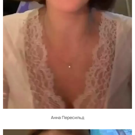
Анна Пересильд