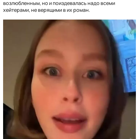
возлюбленным, но и поиздевалась надо всеми
хейтерами, не верящими в их роман.