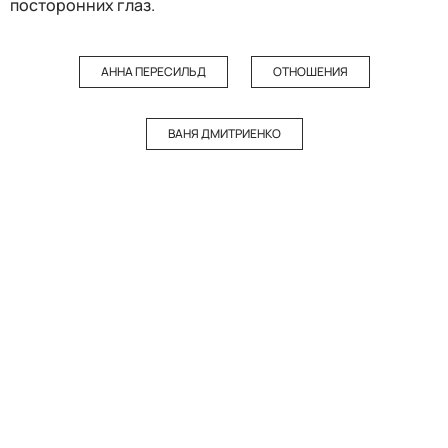
посторонних глаз.
АННА ПЕРЕСИЛЬД
ОТНОШЕНИЯ
ВАНЯ ДМИТРИЕНКО