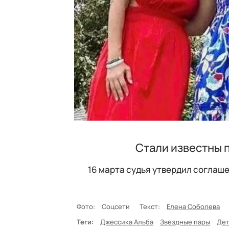
Стали известны 
16 марта судья утвердил соглаше
Фото:
Соцсети
Текст:
Елена Соболева
Теги:
Джессика Альба
Звездные пары
Дет