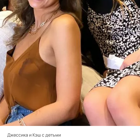
Джессика и Кэш с детьми