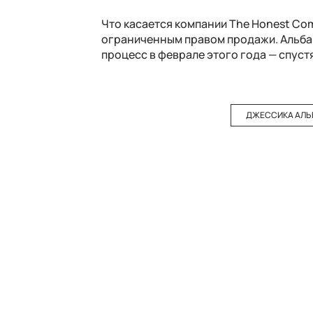
Что касается компании The Honest Com
ограниченным правом продажи. Альба 
процесс в феврале этого года — спуст
ДЖЕССИКА АЛЬ