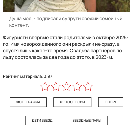
Душа моя, - подписали супруги свежий семейный
контент.
Фигуристы впервые стали родителями в октябре 2025-
го. Имя новорожденного они раскрыли не сразу, а
спустя лишь какое-то время. Свадьба партнеров по
льду состоялась за два года до этого, в 2023-м.
Рейтинг материала: 3.97
ФОТОГРАФИЯ
ФОТОСЕССИЯ
СПОРТ
ДЕТИ ЗВЕЗД
ЗВЕЗДНЫЕ ПАРЫ