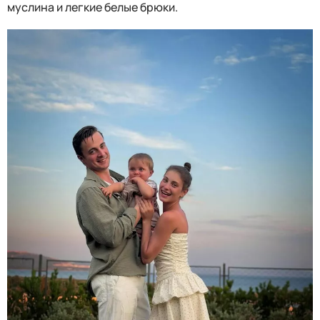
муслина и легкие белые брюки.