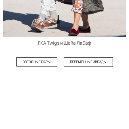
FKA Twigs и Шайа ЛаБаф
ЗВЕЗДНЫЕ ПАРЫ
БЕРЕМЕННЫЕ ЗВЕЗДЫ