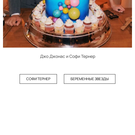
Джо Джонас и Софи Тернер
СОФИ ТЕРНЕР
БЕРЕМЕННЫЕ ЗВЕЗДЫ