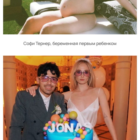
Софи Тернер, беременная первым ребенком