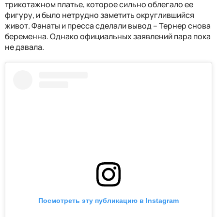
трикотажном платье, которое сильно облегало ее
фигуру, и было нетрудно заметить округлившийся
живот. Фанаты и пресса сделали вывод – Тернер снова
беременна. Однако официальных заявлений пара пока
не давала.
Посмотреть эту публикацию в Instagram