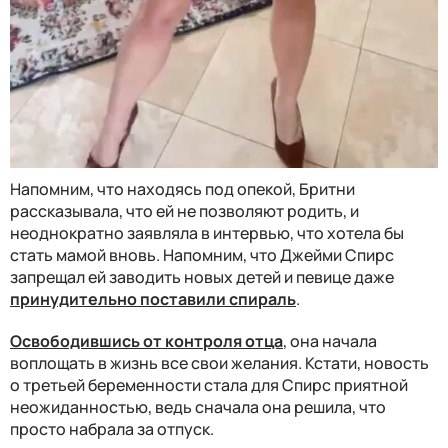
Напомним, что находясь под опекой, Бритни
рассказывала, что ей не позволяют родить, и
неоднократно заявляла в интервью, что хотела бы
стать мамой вновь. Напомним, что Джейми Спирс
запрещал ей заводить новых детей и певице даже
принудительно поставили спираль
.
Освободившись от контроля отца
, она начала
воплощать в жизнь все свои желания. Кстати, новость
о третьей беременности стала для Спирс приятной
неожиданностью, ведь сначала она решила, что
просто набрала за отпуск.