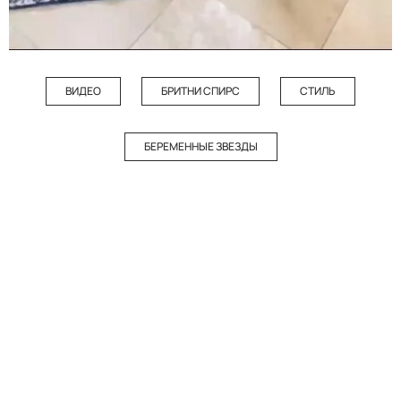
ВИДЕО
БРИТНИ СПИРС
СТИЛЬ
БЕРЕМЕННЫЕ ЗВЕЗДЫ