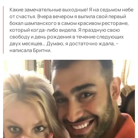
Какие замечательные выходные! Я на седьмом небе
от счастья. Вчера вечером я выпила свой первый
бокал шампанского в самом красивом ресторане,
который когда-либо видела. Я праздную свою
свободу и день рождения в течение следующих
двух месяцев… Думаю, я достаточно ждала, –
написала Бритни.