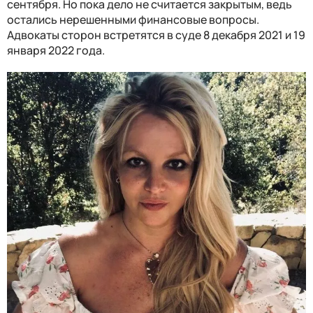
сентября. Но пока дело не считается закрытым, ведь
остались нерешенными финансовые вопросы.
Адвокаты сторон встретятся в суде 8 декабря 2021 и 19
января 2022 года.