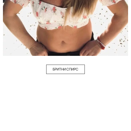
БРИТНИ СПИРС