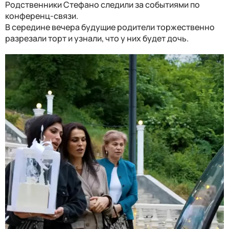
Родственники Стефано следили за событиями по
конференц-связи.
В середине вечера будущие родители торжественно
разрезали торт и узнали, что у них будет дочь.