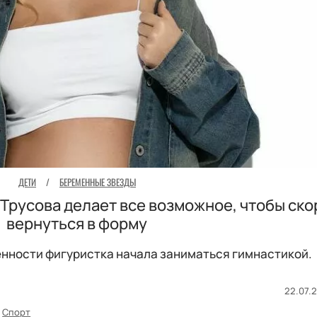
ДЕТИ
/
БЕРЕМЕННЫЕ ЗВЕЗДЫ
Трусова делает все возможное, чтобы ско
вернуться в форму
нности фигуристка начала заниматься гимнастикой.
22.07.2
Спорт