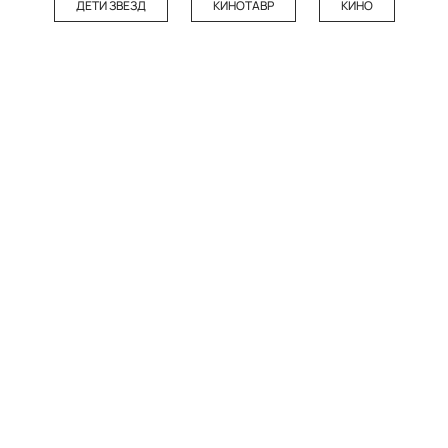
ДЕТИ ЗВЕЗД
КИНОТАВР
КИНО