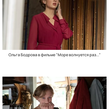
Ольга Бодрова в фильме "Море волнуется раз..."