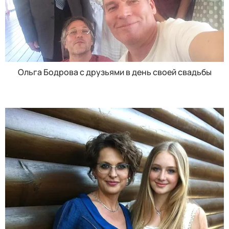
Ольга Бодрова с друзьями в день своей свадьбы