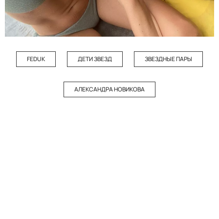
FEDUK
ДЕТИ ЗВЕЗД
ЗВЕЗДНЫЕ ПАРЫ
АЛЕКСАНДРА НОВИКОВА