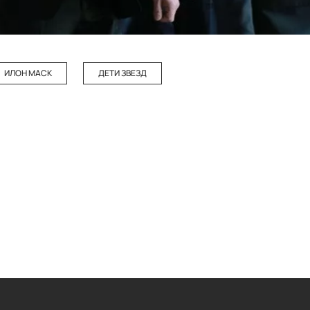
ИЛОН МАСК
ДЕТИ ЗВЕЗД