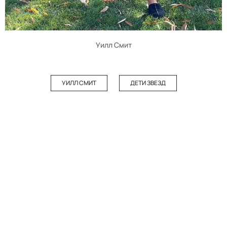
Уилл Смит
УИЛЛ СМИТ
ДЕТИ ЗВЕЗД