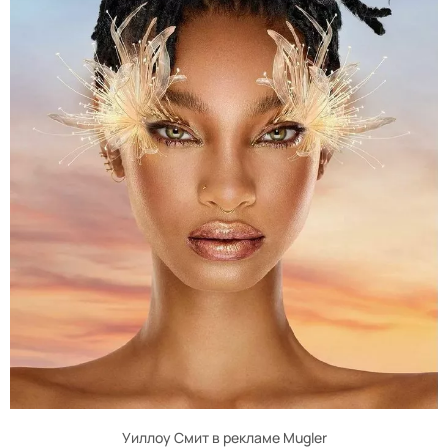
Уиллоу Смит в рекламе Mugler