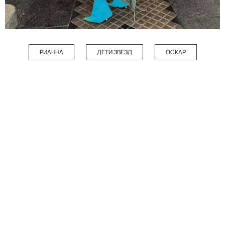
РИАННА
ДЕТИ ЗВЕЗД
ОСКАР