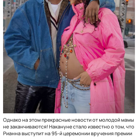
Однако на этом прекрасные новости от молодой мамы
не заканчиваются! Накануне стало известно о том, что
Рианна выступит на 95-й церемонии вручения премии