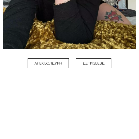
АЛЕК БОЛДУИН
ДЕТИ ЗВЕЗД