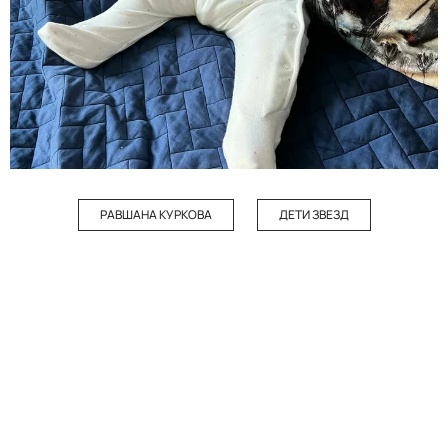
РАВШАНА КУРКОВА
ДЕТИ ЗВЕЗД