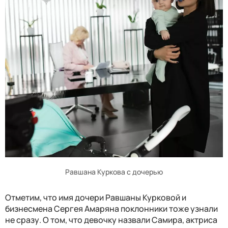
Равшана Куркова с дочерью
Отметим, что имя дочери Равшаны Курковой и
бизнесмена Сергея Амаряна поклонники тоже узнали
не сразу. О том, что девочку назвали Самира, актриса