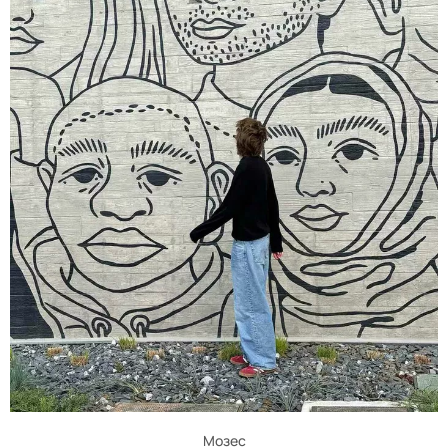
Мозес