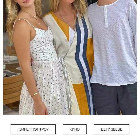
ГВИНЕТ ПЭЛТРОУ
КИНО
ДЕТИ ЗВЕЗД