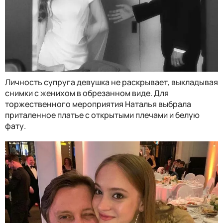
Личность супруга девушка не раскрывает, выкладывая
снимки с женихом в обрезанном виде. Для
торжественного мероприятия Наталья выбрала
приталенное платье с открытыми плечами и белую
фату.