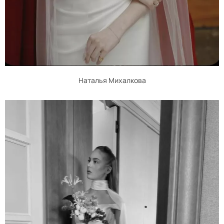
Наталья Михалкова