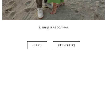
Дэвид и Каролина
СПОРТ
ДЕТИ ЗВЕЗД