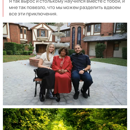
Я так вырос и столькому научился вместе с тобой, и
мне так повезло, что мы можем разделить вдвоем
все эти приключения.