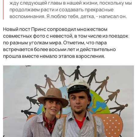
жду следующей главы в нашей жизни, поскольку мы
продолжаем расти и создавать прекрасные
воспоминания. Я люблю тебя, детка, - написал он.
Новый пост Принс сопроводил множеством
совместных фото с невестой, в том числе из поездок
по разным уголкам мира. Отметим, что пара
встречается более восьми лет и действительно
прошла вместе немало этапов взросления.