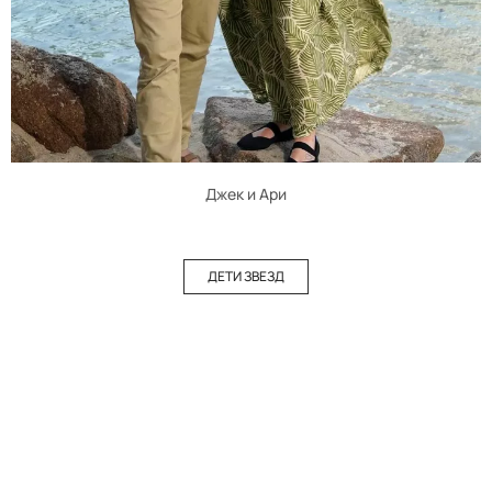
Джек и Ари
ДЕТИ ЗВЕЗД