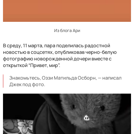
Из блога Ари
В среду, 11 марта, пара поделилась радостной
новостью в соцсетях, опубликовав черно-белую
фотографию новорожденной дочери вместе с
открыткой “Привет, мир”.
Знакомьтесь, Оззи Матильда Осборн, — написал
Джек под фото.