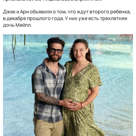
Джек и Ари объявили о том, что ждут второго ребенка,
в декабре прошлого года. У них уже есть трехлетняя
дочь Мейпл.