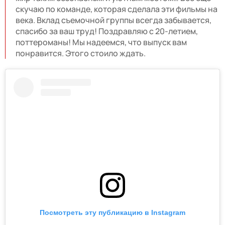
скучаю по команде, которая сделала эти фильмы на
века. Вклад съемочной группы всегда забывается,
спасибо за ваш труд! Поздравляю с 20-летием,
поттероманы! Мы надеемся, что выпуск вам
понравится. Этого стоило ждать.
Посмотреть эту публикацию в Instagram