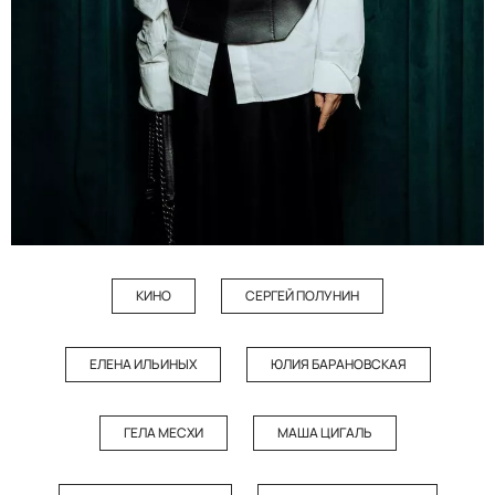
КИНО
СЕРГЕЙ ПОЛУНИН
ЕЛЕНА ИЛЬИНЫХ
ЮЛИЯ БАРАНОВСКАЯ
ГЕЛА МЕСХИ
МАША ЦИГАЛЬ