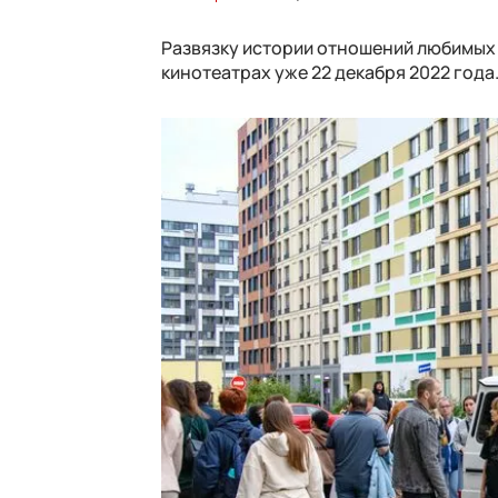
Развязку истории отношений любимых 
кинотеатрах уже 22 декабря 2022 года