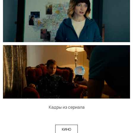
Кадры из сериала
КИНО