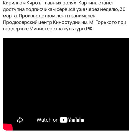
Кириллом Кяро в главных ролях. Картина станет
доступна подписчикам сервиса уже через неделю, 30
марта.
Производством ленты занимался
Продюсерский центр Киностудии им. М. Горького при
поддержке Министерства культуры РФ.