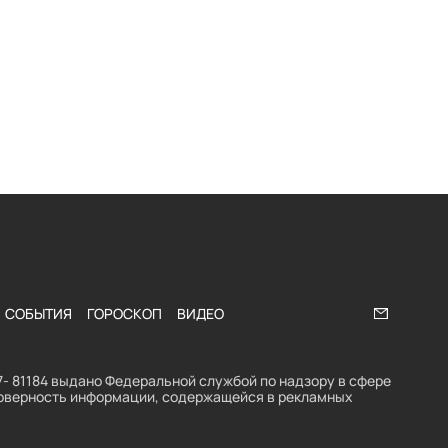
СОБЫТИЯ
ГОРОСКОП
ВИДЕО
Напишите
- 81184 выдано Федеральной службой по надзору в сфере
стоверность информации, содержащейся в рекламных