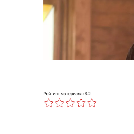
Рейтинг материала: 3.2