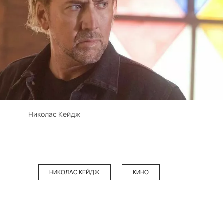
Николас Кейдж
НИКОЛАС КЕЙДЖ
КИНО