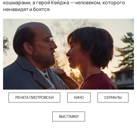
кошмарами, а герой Кейджа — человеком, которого
ненавидят и боятся.
РЕНАТА ПИОТРОВСКИ
КИНО
СЕРИАЛЫ
ВЫСТАВКИ