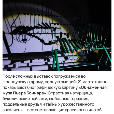
После сложных выставок погружаемся во
французскую драму, полную эмоций: 21 марта в кино
показывают биографическую картину
«Обнаженная
муза Пьера Боннара»
. Страстная натурщица,
буколические пейзажи, любовные терзания,
поддельные друзья и тайны художественного
закулисья — все составляющие красивого кино об