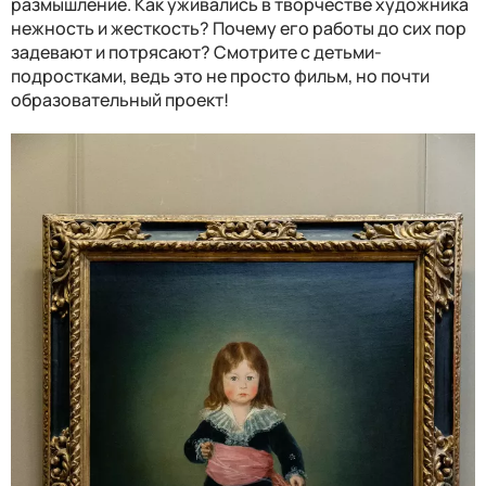
размышление. Как уживались в творчестве художника
нежность и жесткость? Почему его работы до сих пор
задевают и потрясают? Смотрите с детьми-
подростками, ведь это не просто фильм, но почти
образовательный проект!