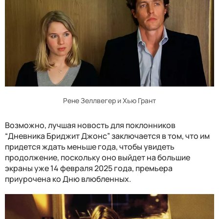
Рене Зеллвегер и Хью Грант
Возможно, лучшая новость для поклонников
“Дневника Бриджит Джонс” заключается в том, что им
придется ждать меньше года, чтобы увидеть
продолжение, поскольку оно выйдет на большие
экраны уже 14 февраля 2025 года, премьера
приурочена ко Дню влюбленных.