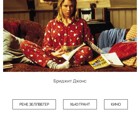
Бриджит Джонс
РЕНЕ ЗЕЛЛВЕГЕР
ХЬЮ ГРАНТ
КИНО