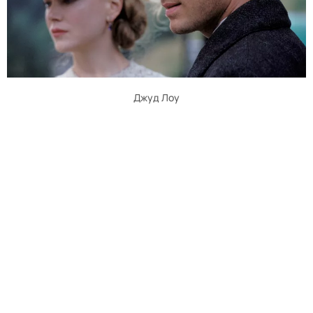
Джуд Лоу