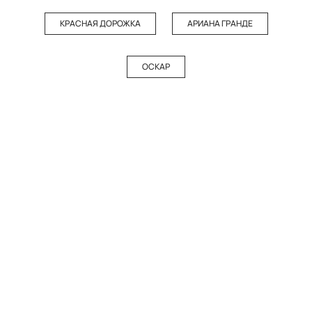
КРАСНАЯ ДОРОЖКА
АРИАНА ГРАНДЕ
ОСКАР