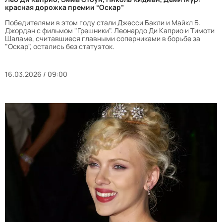
красная дорожка премии “Оскар”
Победителями в этом году стали Джесси Бакли и Майкл Б.
Джордан с фильмом "Грешники". Леонардо Ди Каприо и Тимоти
Шаламе, считавшиеся главными соперниками в борьбе за
"Оскар", остались без статуэток.
16.03.2026 / 09:00