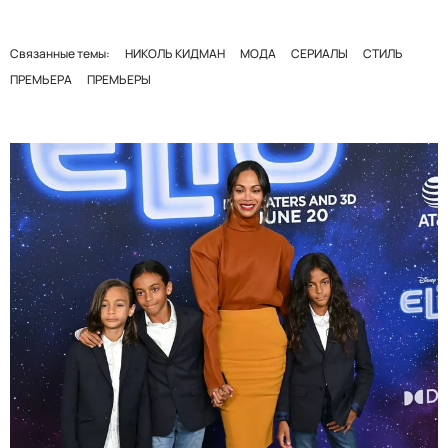
Связанные темы:
НИКОЛЬ КИДМАН
МОДА
СЕРИАЛЫ
СТИЛЬ
ПРЕМЬЕРА
ПРЕМЬЕРЫ