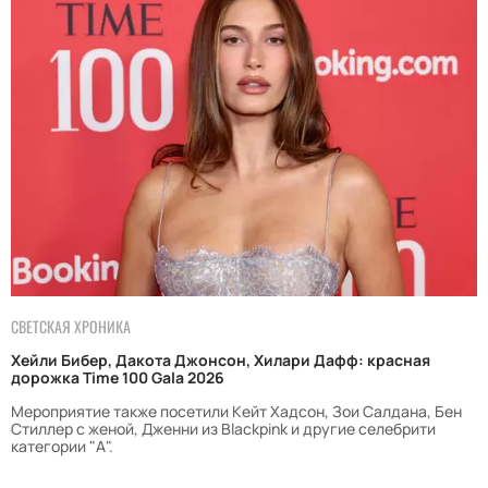
СВЕТСКАЯ ХРОНИКА
Хейли Бибер, Дакота Джонсон, Хилари Дафф: красная
дорожка Time 100 Gala 2026
Мероприятие также посетили Кейт Хадсон, Зои Салдана, Бен
Стиллер с женой, Дженни из Blackpink и другие селебрити
категории "А".