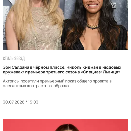
СТИЛЬ ЗВЕЗД
Зои Салдана в чёрном плиссе, Николь Кидман в нюдовых
кружевах: премьера третьего сезона «Спецназ: Львица»
Актрисы посетили премьерный показ общего проекта в
элегантных контрастных образах.
30.07.2026 / 15:03