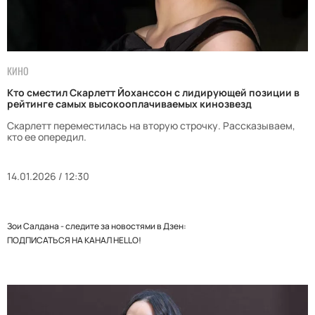
КИНО
Кто сместил Скарлетт Йоханссон с лидирующей позиции в
рейтинге самых высокооплачиваемых кинозвезд
Скарлетт переместилась на вторую строчку. Рассказываем,
кто ее опередил.
14.01.2026 / 12:30
Зои Салдана - следите за новостями в Дзен:
ПОДПИСАТЬСЯ НА КАНАЛ HELLO!