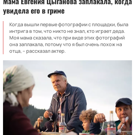
Мама Евгения Цыганова заплакала, когда
увидела его в гриме
Когда вышли первые фотографии с площадки, была
интрига в том, что никто не знал, кто играет деда.
Моя мама сказала, что при виде этих фотографий
она заплакала, потому что я был очень похож на
отца, – рассказал актер.