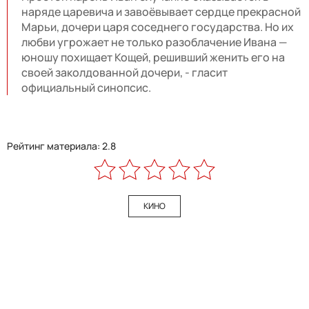
наряде царевича и завоёвывает сердце прекрасной
Марьи, дочери царя соседнего государства. Но их
любви угрожает не только разоблачение Ивана —
юношу похищает Кощей, решивший женить его на
своей заколдованной дочери, - гласит
официальный синопсис.
Рейтинг материала: 2.8
КИНО