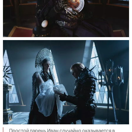
Простой парень Иван случайно оказывается в