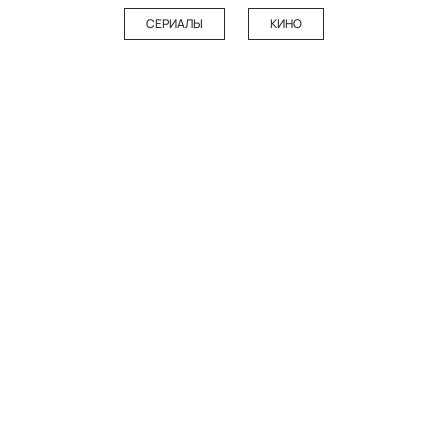
СЕРИАЛЫ
КИНО