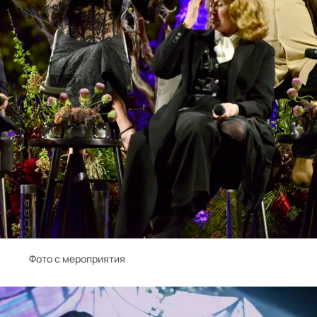
Фото с мероприятия