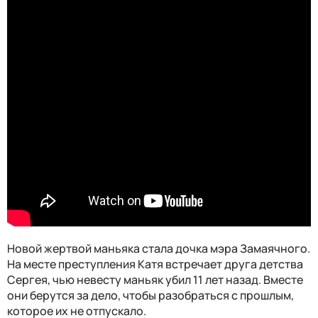
Новой жертвой маньяка стала дочка мэра Замаячного.
На месте преступления Катя встречает друга детства
Сергея, чью невесту маньяк убил 11 лет назад. Вместе
они берутся за дело, чтобы разобраться с прошлым,
которое их не отпускало.