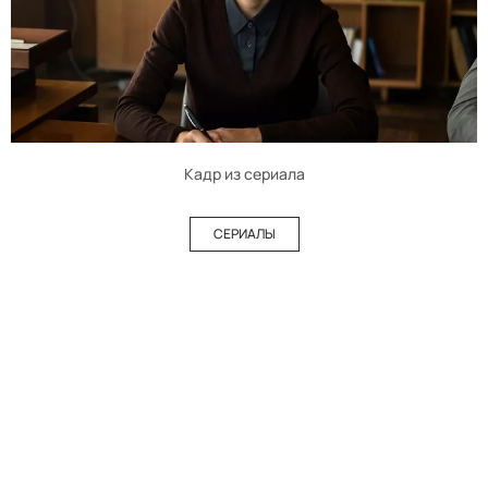
Кадр из сериала
СЕРИАЛЫ