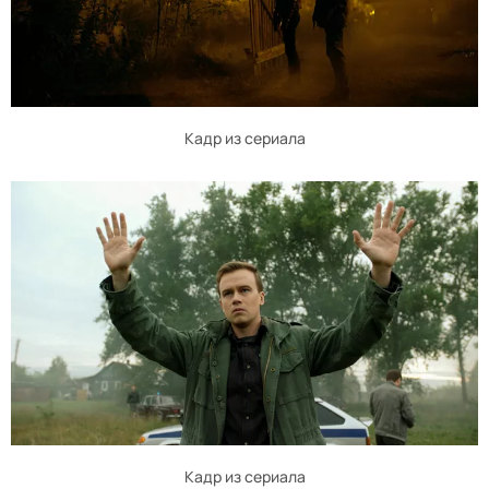
Кадр из сериала
Кадр из сериала