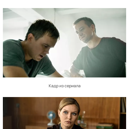
Кадр из сериала