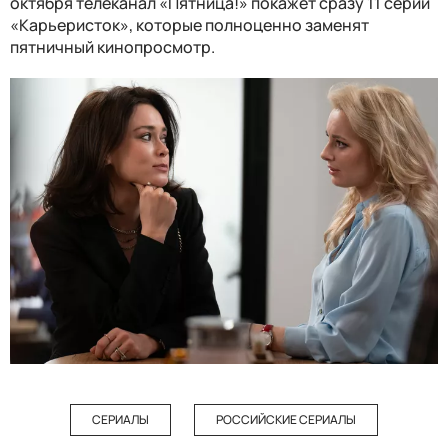
октября телеканал «Пятница!» покажет сразу 11 серий
«Карьеристок», которые полноценно заменят
пятничный кинопросмотр.
СЕРИАЛЫ
РОССИЙСКИЕ СЕРИАЛЫ