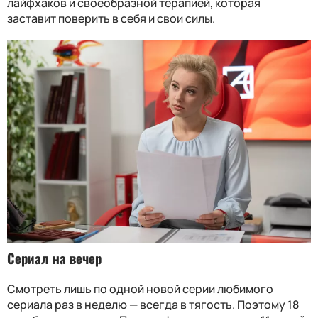
лайфхаков и своеобразной терапией, которая
заставит поверить в себя и свои силы.
Сериал на вечер
Смотреть лишь по одной новой серии любимого
сериала раз в неделю — всегда в тягость. Поэтому 18