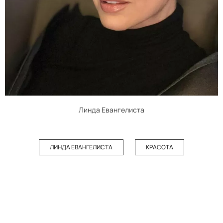
Линда Евангелиста
ЛИНДА ЕВАНГЕЛИСТА
КРАСОТА