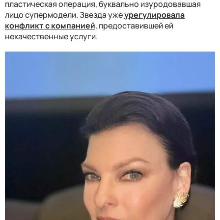
пластическая операция, буквально изуродовавшая
лицо супермодели. Звезда уже
урегулировала
конфликт с компанией
, предоставившей ей
некачественные услуги.