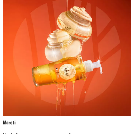
Mareti