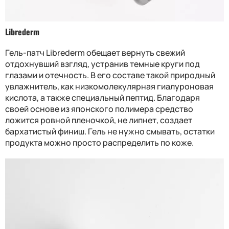
Librederm
Гель-патч Librederm обещает вернуть свежий
отдохнувший взгляд, устранив темные круги под
глазами и отечность. В его составе такой природный
увлажнитель, как низкомолекулярная гиалуроновая
кислота, а также специальный пептид. Благодаря
своей основе из японского полимера средство
ложится ровной пленочкой, не липнет, создает
бархатистый финиш. Гель не нужно смывать, остатки
продукта можно просто распределить по коже.