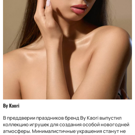
By Kaori
В преддверии праздников бренд By Kaori выпустил
коллекцию игрушек для создания особой новогодней
атмосферы. Минималистичные украшения станут не