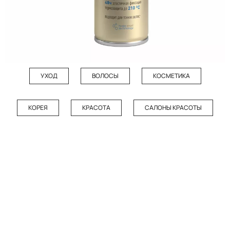
УХОД
ВОЛОСЫ
КОСМЕТИКА
КОРЕЯ
КРАСОТА
САЛОНЫ КРАСОТЫ