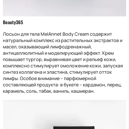
Beauty365
Лосьон для тела MelAnnet Body Cream содержит
натуральный комплекс из растительных экстрактов и
масел, оказывающий лимфодренажный,
антицеллюлитный и моделирующий эффект. Крем
повышает тургор, выравнивая цвет и рельеф кожи,
комплексно стимулирует омоложение кожи, запуская
синтез коллагена и эластина, стимулирует отток
лимфы. Особое внимание – парфюмерной
составляющей продукта: в букете – кардамон, перец,
карамель, соль, табак, ваниль, кашмеран.