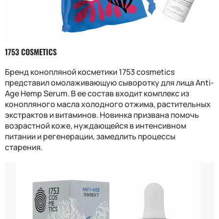
1753 COSMETICS
Бренд конопляной косметики 1753 cosmetics
представил омолаживающую сыворотку для лица Anti-
Age Hemp Serum. В ее состав входит комплекс из
конопляного масла холодного отжима, растительных
экстрактов и витаминов. Новинка призвана помочь
возрастной коже, нуждающейся в интенсивном
питании и регенерации, замедлить процессы
старения.