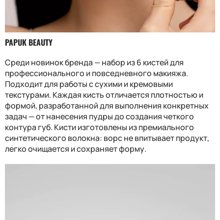
PAPUK BEAUTY
Среди новинок бренда — набор из 6 кистей для
профессионального и повседневного макияжа.
Подходит для работы с сухими и кремовыми
текстурами. Каждая кисть отличается плотностью и
формой, разработанной для выполнения конкретных
задач — от нанесения пудры до создания четкого
контура губ. Кисти изготовлены из премиального
синтетического волокна: ворс не впитывает продукт,
легко очищается и сохраняет форму.