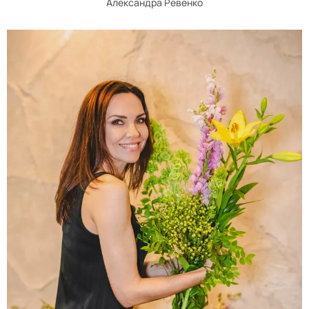
Александра Ревенко