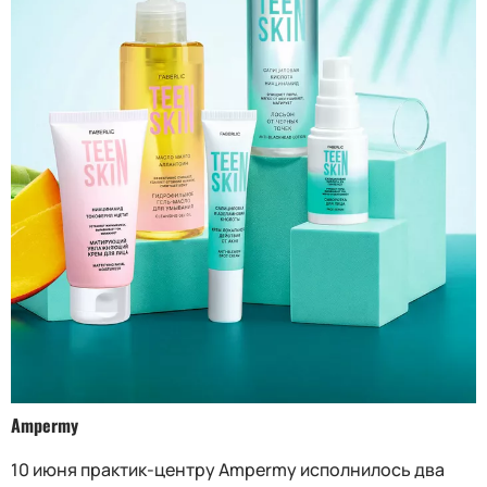
Ampermy
10 июня практик-центру Ampermy исполнилось два