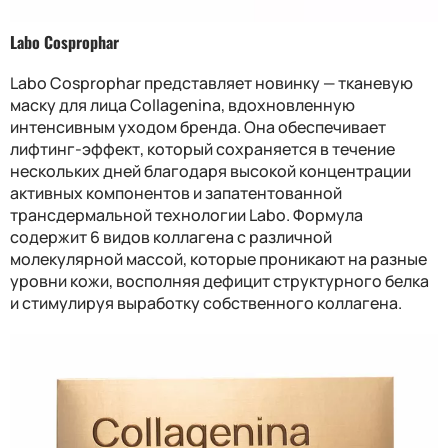
Labo Cosprophar
Labo Cosprophar представляет новинку — тканевую
маску для лица Collagenina, вдохновленную
интенсивным уходом бренда. Она обеспечивает
лифтинг-эффект, который сохраняется в течение
нескольких дней благодаря высокой концентрации
активных компонентов и запатентованной
трансдермальной технологии Labo. Формула
содержит 6 видов коллагена с различной
молекулярной массой, которые проникают на разные
уровни кожи, восполняя дефицит структурного белка
и стимулируя выработку собственного коллагена.