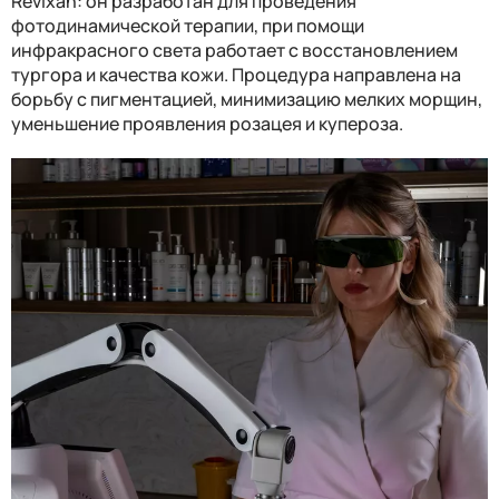
Revixan: он разработан для проведения
фотодинамической терапии, при помощи
инфракрасного света работает с восстановлением
тургора и качества кожи. Процедура направлена на
борьбу с пигментацией, минимизацию мелких морщин,
уменьшение проявления розацея и купероза.