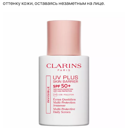
оттенку кожи, оставаясь незаметным на лице.