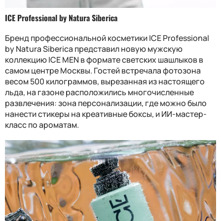
ICE Professional by Natura Siberica
Бренд профессиональной косметики ICE Professional
by Natura Siberica представил новую мужскую
коллекцию ICE MEN в формате светских шашлыков в
самом центре Москвы. Гостей встречала фотозона
весом 500 килограммов, вырезанная из настоящего
льда, на газоне расположились многочисленные
развлечения: зона персонализации, где можно было
нанести стикеры на креативные боксы, и ИИ-мастер-
класс по ароматам.