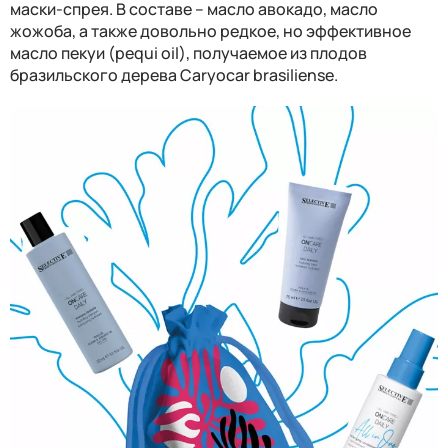
маски-спрея. В составе – масло авокадо, масло
жожоба, а также довольно редкое, но эффективное
масло пекуи (pequi oil), получаемое из плодов
бразильского дерева Caryocar brasiliense.