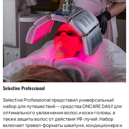
Selective Professional
Selective Professional представил универсальный
набор для путешествий — средства ONCARE DAILY для
оптимального увлажнения волос и кожи головы, а
также защиты волос от действия УФ-лучей. Набор
включает тревел-форматы шампуня, кондиционера и