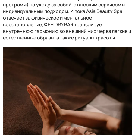
программ) по уходу за собой, с высоким сервисом и
индивидуальным подходом. И пока Asia Beauty Spa
отвечает за физическое и ментальное
восстановление, ФЕН DRY BAR транслирует
внутреннюю гармонию во внешний мир через легкие и
естественные образы, а также ритуалы красоты.