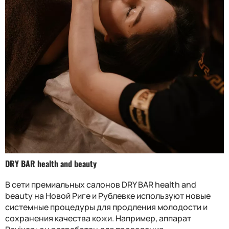
DRY BAR health and beauty
В сети премиальных салонов DRY BAR health and
beauty на Новой Риге и Рублевке используют новые
системные процедуры для продления молодости и
сохранения качества кожи. Например, аппарат