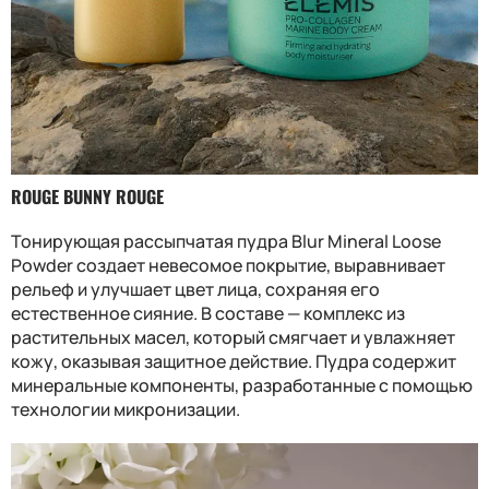
ROUGE BUNNY ROUGE
Тонирующая рассыпчатая пудра Blur Mineral Loose
Powder создает невесомое покрытие, выравнивает
рельеф и улучшает цвет лица, сохраняя его
естественное сияние. В составе — комплекс из
растительных масел, который смягчает и увлажняет
кожу, оказывая защитное действие. Пудра содержит
минеральные компоненты, разработанные с помощью
технологии микронизации.