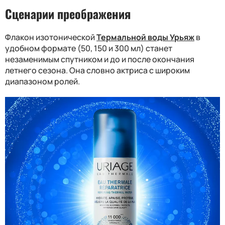
Сценарии преображения
Флакон изотонической
Термальной воды Урьяж
в
удобном формате (50, 150 и 300 мл) станет
незаменимым спутником и до и после окончания
летнего сезона. Она словно актриса с широким
диапазоном ролей.