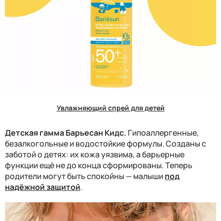
Увлажняющий спрей для детей
Детская гамма Барьесан Кидс.
Гипоаллергенные,
безалкогольные и водостойкие формулы. Созданы с
заботой о детях: их кожа уязвима, а барьерные
функции ещё не до конца сформированы. Теперь
родители могут быть спокойны — малыши
под
надёжной защитой
.