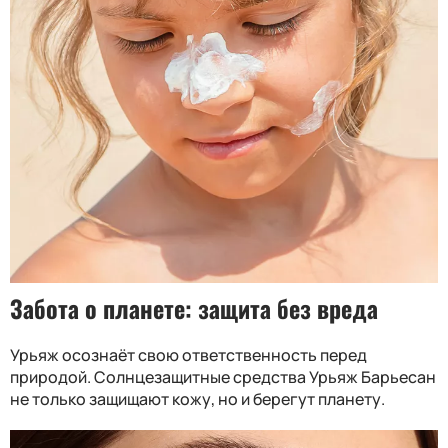
Забота о планете: защита без вреда
Урьяж осознаёт свою ответственность перед
природой. Солнцезащитные средства Урьяж Барьесан
не только защищают кожу, но и берегут планету.