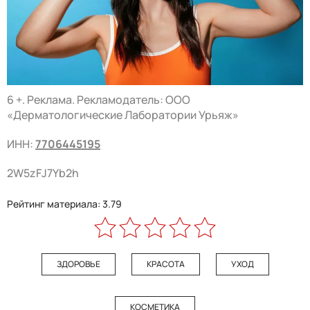
6 +. Реклама. Рекламодатель: ООО
«Дерматологические Лаборатории Урьяж»
ИНН:
7706445195
2W5zFJ7Yb2h
Рейтинг материала: 3.79
ЗДОРОВЬЕ
КРАСОТА
УХОД
КОСМЕТИКА