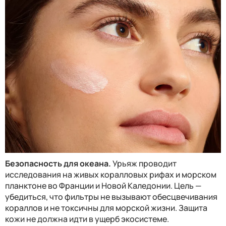
Безопасность для океана.
Урьяж проводит
исследования на живых коралловых рифах и морском
планктоне во Франции и Новой Каледонии. Цель —
убедиться, что фильтры не вызывают обесцвечивания
кораллов и не токсичны для морской жизни. Защита
кожи не должна идти в ущерб экосистеме.