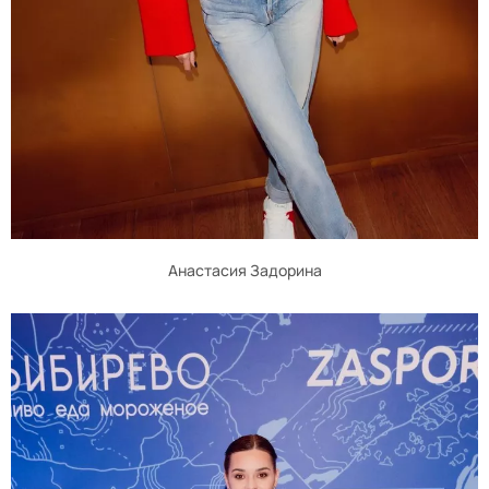
Анастасия Задорина