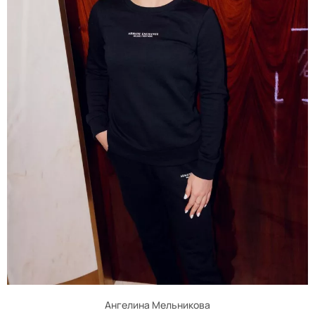
Ангелина Мельникова