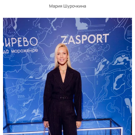
Мария Шурочкина