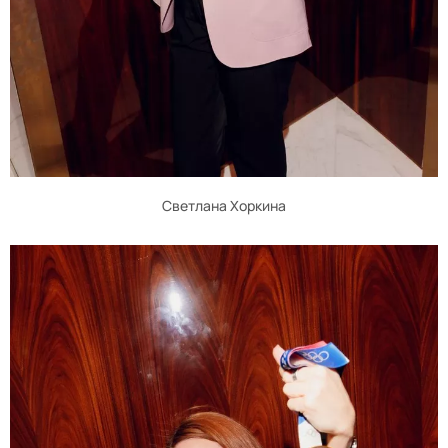
Светлана Хоркина