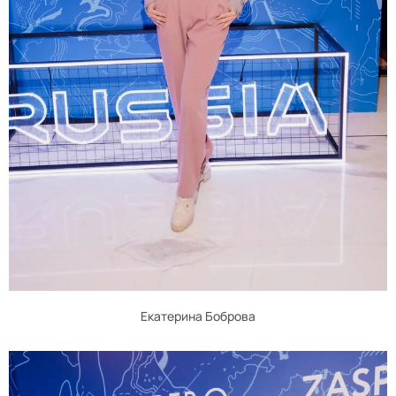
Екатерина Боброва