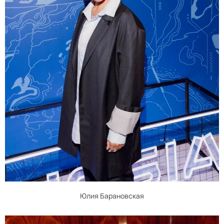
Юлия Барановская