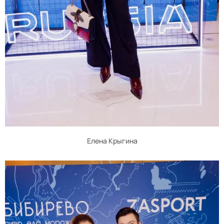
Елена Крыгина