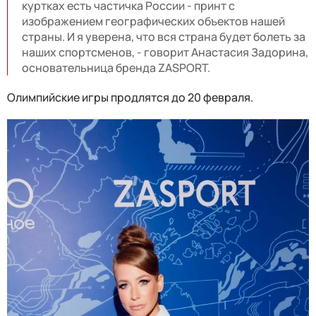
куртках есть частичка России - принт с
изображением географических объектов нашей
страны. И я уверена, что вся страна будет болеть за
наших спортсменов, - говорит Анастасия Задорина,
основательница бренда ZASPORT.
Олимпийские игры продлятся до 20 февраля.