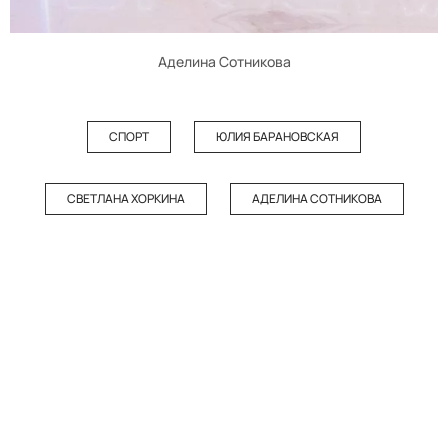
Аделина Сотникова
СПОРТ
ЮЛИЯ БАРАНОВСКАЯ
СВЕТЛАНА ХОРКИНА
АДЕЛИНА СОТНИКОВА