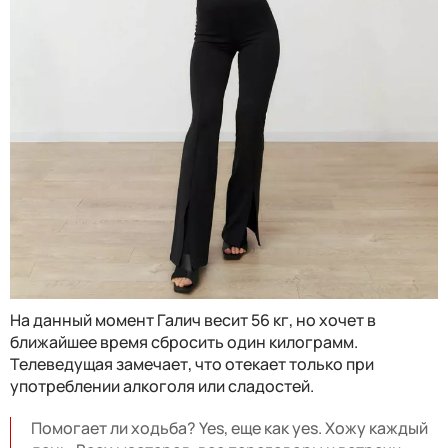
На данный момент Галич весит 56 кг, но хочет в
ближайшее время сбросить один килограмм.
Телеведущая замечает, что отекает только при
употреблении алкоголя или сладостей.
Помогает ли ходьба? Yes, еще как yes. Хожу каждый