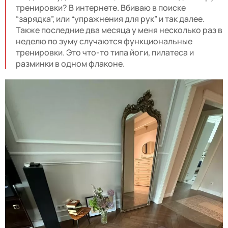
тренировки? В интернете. Вбиваю в поиске
“зарядка”, или “упражнения для рук” и так далее.
Также последние два месяца у меня несколько раз в
неделю по зуму случаются функциональные
тренировки. Это что-то типа йоги, пилатеса и
разминки в одном флаконе.