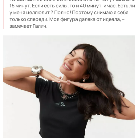
15 минут. Если есть силы, то и 40 минут, и час. Есть ли
у меня целлюлит ? Полно! Поэтому снимаю я себя
только спереди. Моя фигура далека от идеала, –
замечает Галич.