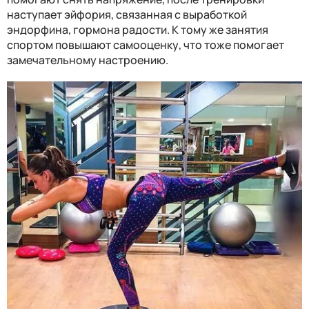
наступает эйфория, связанная с выработкой
эндорфина, гормона радости. К тому же занятия
спортом повышают самооценку, что тоже помогает
замечательному настроению.