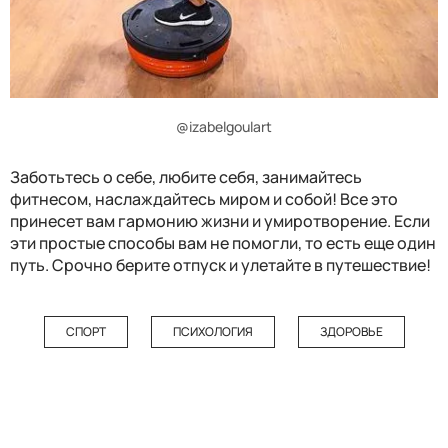
@izabelgoulart
Заботьтесь о себе, любите себя, занимайтесь
фитнесом, наслаждайтесь миром и собой! Все это
принесет вам гармонию жизни и умиротворение. Если
эти простые способы вам не помогли, то есть еще один
путь. Срочно берите отпуск и улетайте в путешествие!
СПОРТ
ПСИХОЛОГИЯ
ЗДОРОВЬЕ