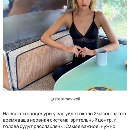
@stellamaxwell
На все эти процедуры у вас уйдёт около 2 часов, за это
время ваша нервная система, зрительный центр, и
голова будут расслаблены. Самое важное: нужно